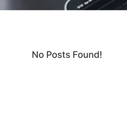
No Posts Found!