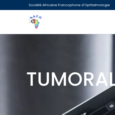
Société Africaine Francophone d'Ophtalmologie
TUMORAL