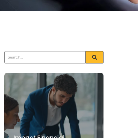
Impact Financial