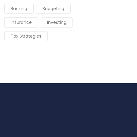
Banking
Budgeting
Insurance
Investing
Tax Strategies