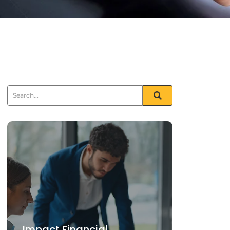
Impact Financial