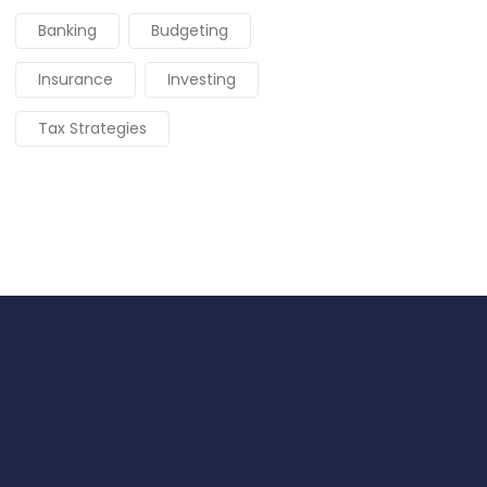
Banking
Budgeting
Insurance
Investing
Tax Strategies