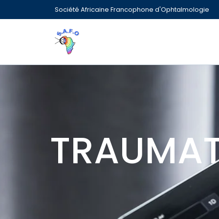
Société Africaine Francophone d'Ophtalmologie
TRAUMAT