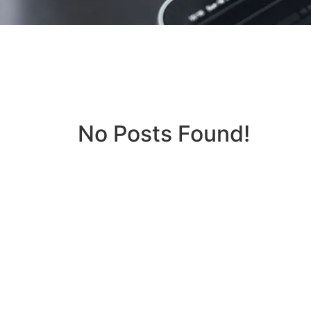
No Posts Found!