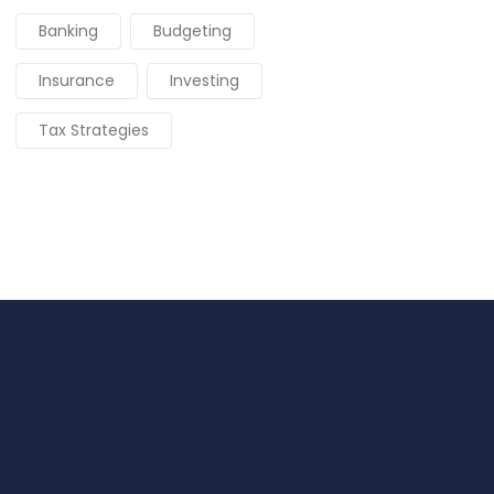
Banking
Budgeting
Insurance
Investing
Tax Strategies