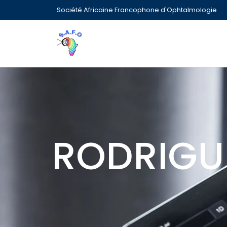
Société Africaine Francophone d'Ophtalmologie
RODRIGU