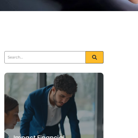
Impact Financial