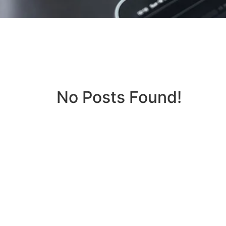
No Posts Found!