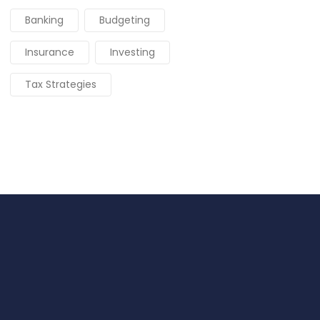
Banking
Budgeting
Insurance
Investing
Tax Strategies