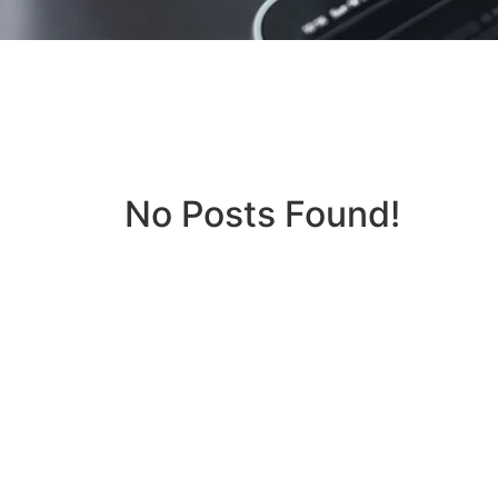
No Posts Found!