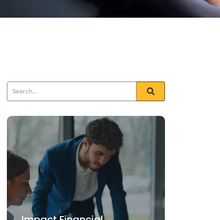
Impact Financial