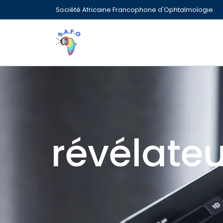
Société Africaine Francophone d'Ophtalmologie
révélateu