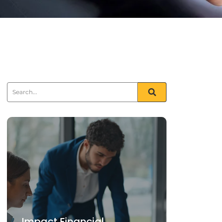
Impact Financial