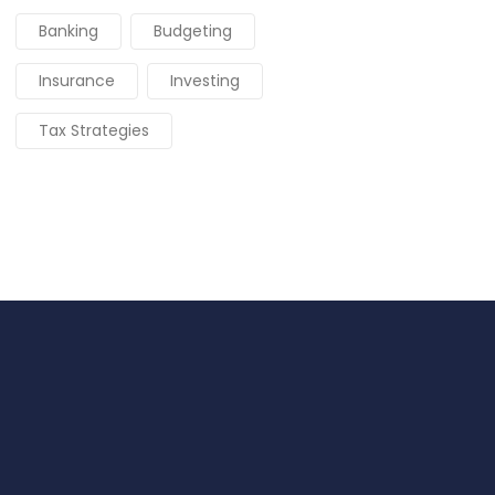
Banking
Budgeting
Insurance
Investing
Tax Strategies