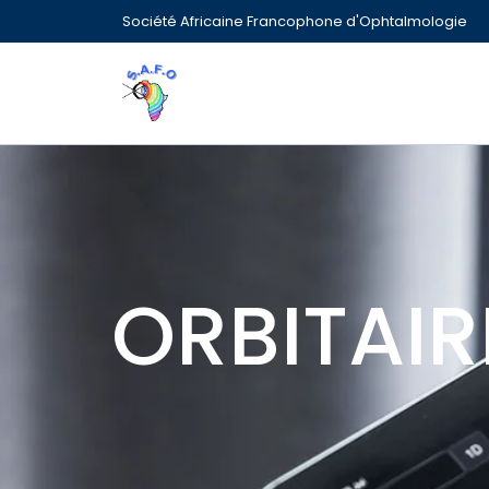
Société Africaine Francophone d'Ophtalmologie
ORBITAIR