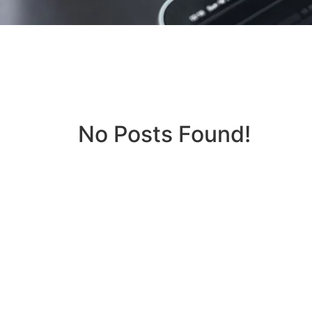
No Posts Found!