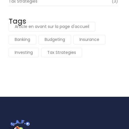
Tax Strategies
(3)
Tags
Article en avant sur la page d'accueil
Banking
Budgeting
Insurance
Investing
Tax Strategies