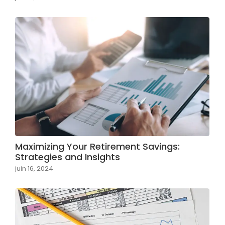
Maximizing Your Retirement Savings:
Strategies and Insights
juin 16, 2024