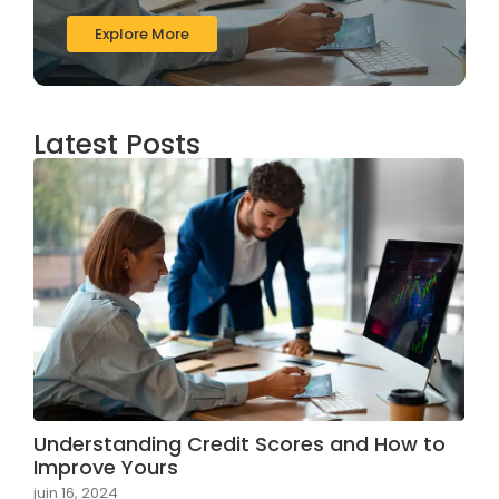
Explore More
Latest Posts
Understanding Credit Scores and How to
Improve Yours
juin 16, 2024