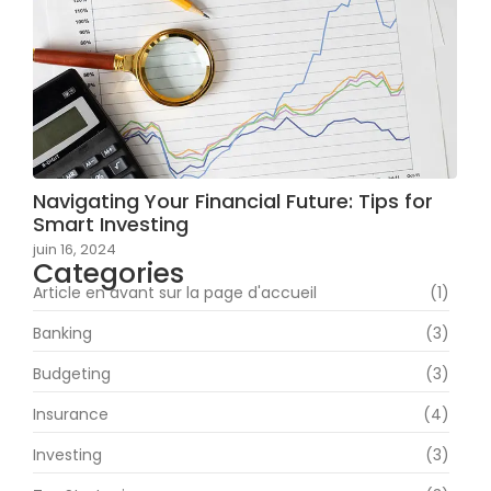
Navigating Your Financial Future: Tips for
Smart Investing
juin 16, 2024
Categories
Article en avant sur la page d'accueil
(1)
Banking
(3)
Budgeting
(3)
Insurance
(4)
Investing
(3)