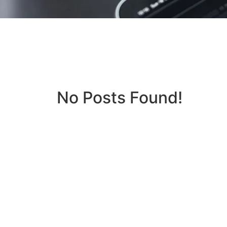
No Posts Found!