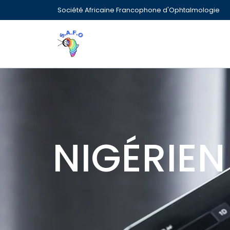
Société Africaine Francophone d'Ophtalmologie
NIGÉRIEN