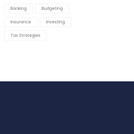
Banking
Budgeting
Insurance
Investing
Tax Strategies