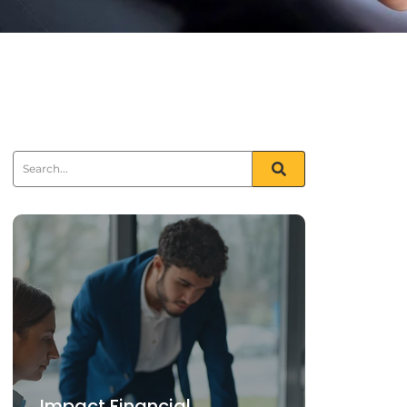
Impact Financial