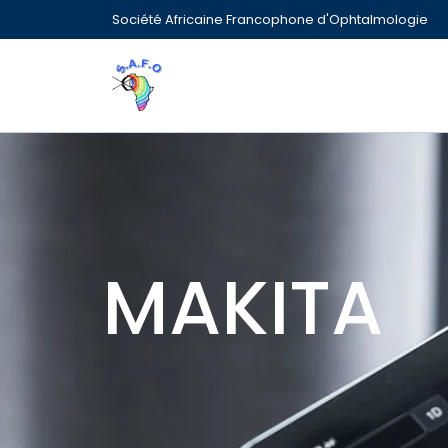
Société Africaine Francophone d'Ophtalmologie
MAKITA