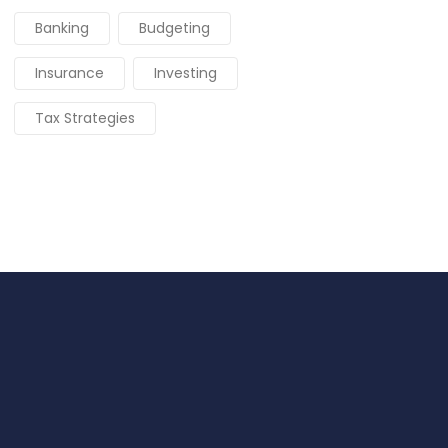
Banking
Budgeting
Insurance
Investing
Tax Strategies