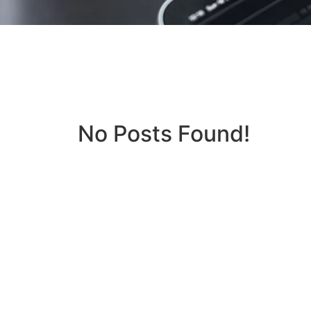
No Posts Found!