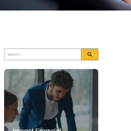
Impact Financial