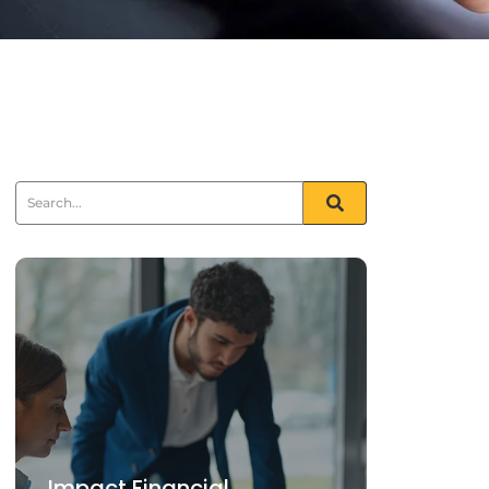
Impact Financial