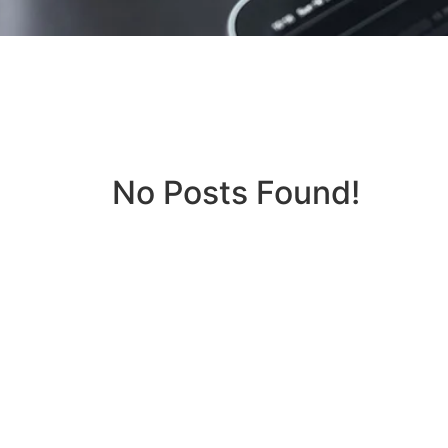
No Posts Found!