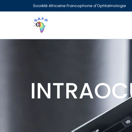
Société Africaine Francophone d'Ophtalmologie
INTRAOC