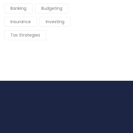
Banking
Budgeting
Insurance
Investing
Tax Strategies