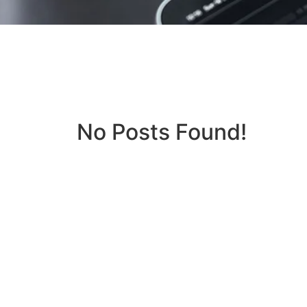
No Posts Found!