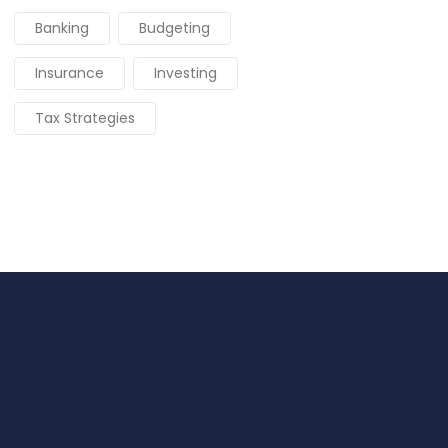
Banking
Budgeting
Insurance
Investing
Tax Strategies