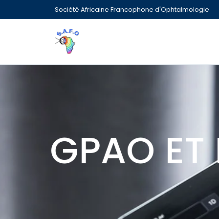
Société Africaine Francophone d'Ophtalmologie
GPAO ET