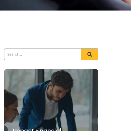
Impact Financial