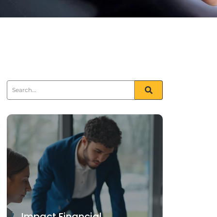
Impact Financial