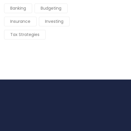
Banking
Budgeting
Insurance
Investing
Tax Strategies