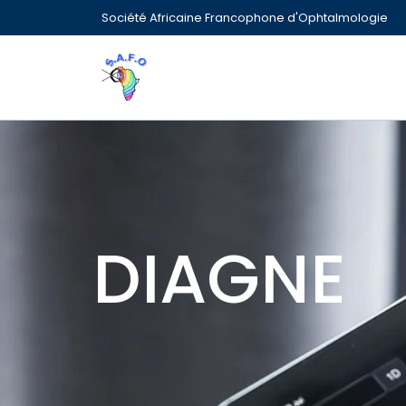
Société Africaine Francophone d'Ophtalmologie
DIAGNE