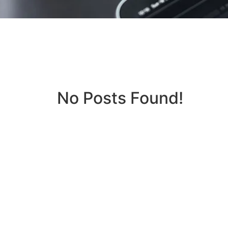
No Posts Found!