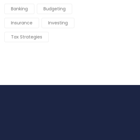
Banking
Budgeting
Insurance
Investing
Tax Strategies