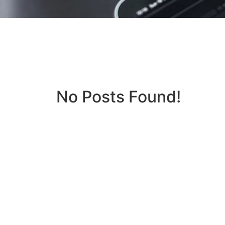
No Posts Found!