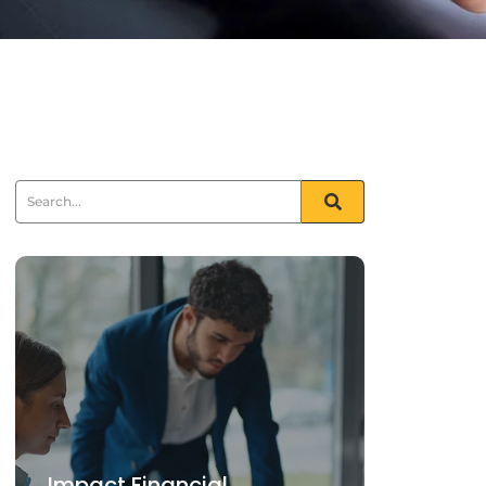
Impact Financial