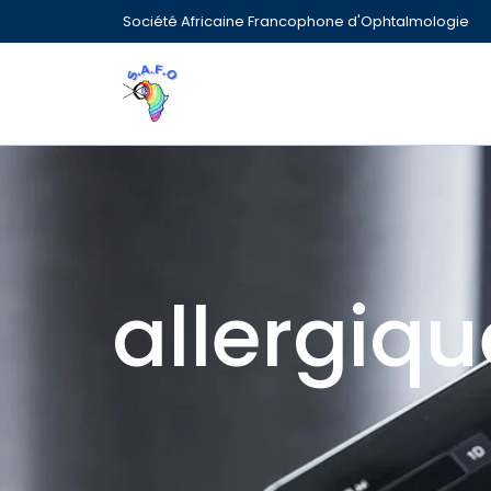
Société Africaine Francophone d'Ophtalmologie
allergiqu