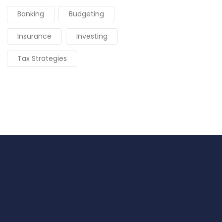
Banking
Budgeting
Insurance
Investing
Tax Strategies