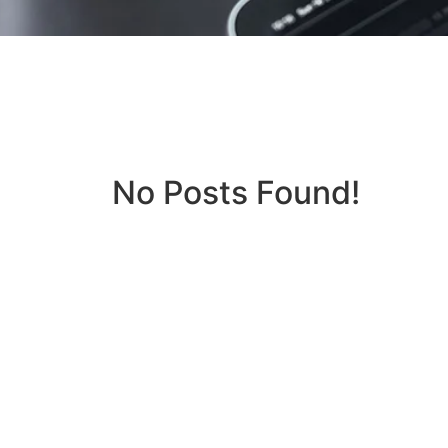
No Posts Found!