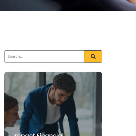
Impact Financial