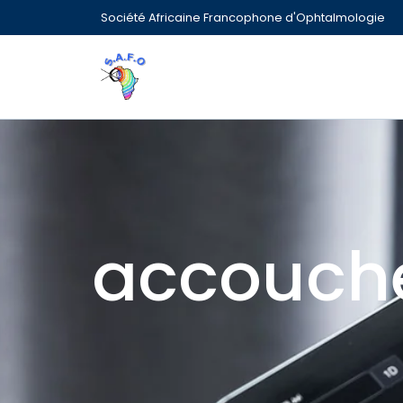
Société Africaine Francophone d'Ophtalmologie
accouch