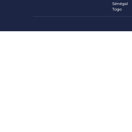
Sénégal
Togo