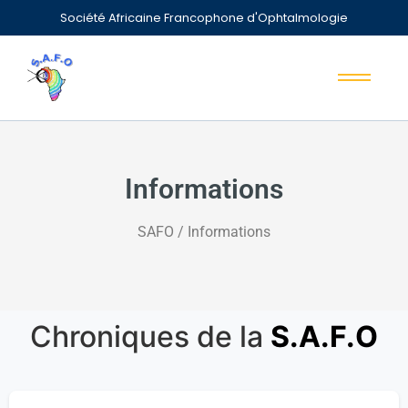
Société Africaine Francophone d'Ophtalmologie
Informations
SAFO / Informations
Chroniques de la
S.A.F.O