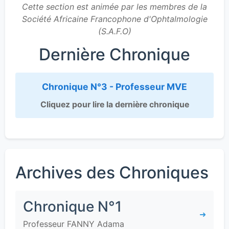
Cette section est animée par les membres de la
Société Africaine Francophone d'Ophtalmologie
(S.A.F.O)
Dernière Chronique
Chronique N°3 - Professeur MVE
Cliquez pour lire la dernière chronique
Archives des Chroniques
Chronique N°1
➜
Professeur FANNY Adama