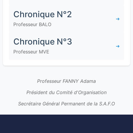
Chronique N°2
➜
Professeur BALO
Chronique N°3
➜
Professeur MVE
Professeur FANNY Adama
Président du Comité d'Organisation
Secrétaire Général Permanent de la S.A.F.O