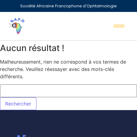
Société Africaine Francophone d'Ophtalmologie
Aucun résultat !
Malheureusement, rien ne correspond à vos termes de
recherche. Veuillez réessayer avec des mots-clés
différents.